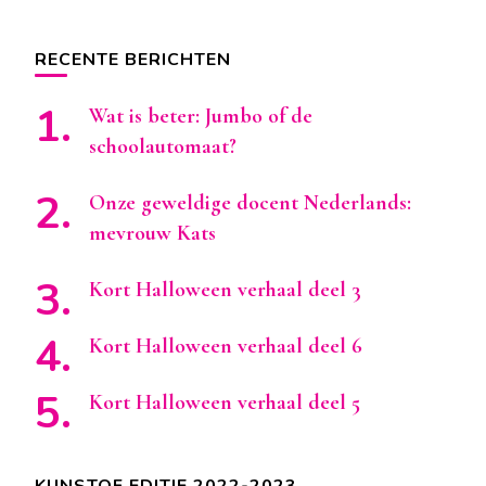
RECENTE BERICHTEN
Wat is beter: Jumbo of de
schoolautomaat?
Onze geweldige docent Nederlands:
mevrouw Kats
Kort Halloween verhaal deel 3
Kort Halloween verhaal deel 6
Kort Halloween verhaal deel 5
KUNSTOF EDITIE 2022-2023