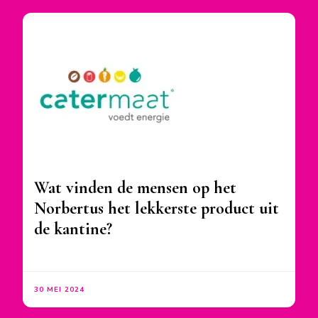
Wat vinden de mensen op het
Norbertus het lekkerste product uit
de kantine?
30 MEI 2024