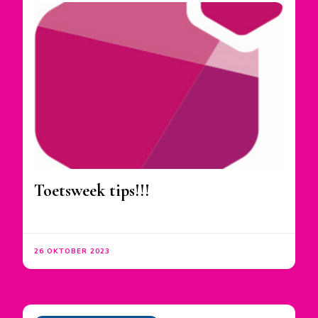
Toetsweek tips!!!
26 OKTOBER 2023