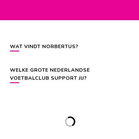
WAT VINDT NORBERTUS?
WELKE GROTE NEDERLANDSE
VOETBALCLUB SUPPORT JIJ?