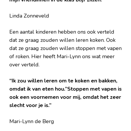
Linda Zonneveld
Een aantal kinderen hebben ons ook verteld
dat ze graag zouden willen leren koken. Ook
dat ze graag zouden willen stoppen met vapen
of roken. Hier heeft Mari-Lynn ons wat meer
over verteld.
“Ik zou willen leren om te koken en bakken,
omdat ik van eten hou.”Stoppen met vapen is
ook een voornemen voor mij, omdat het zeer
slecht voor je is.”
Mari-Lynn de Berg