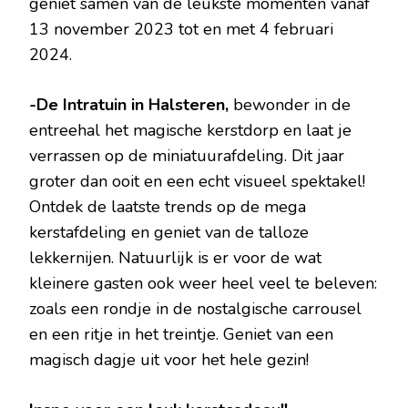
geniet samen van de leukste momenten vanaf
13 november 2023 tot en met 4 februari
2024.
-De Intratuin in Halsteren,
bewonder in de
entreehal het magische kerstdorp en laat je
verrassen op de miniatuurafdeling. Dit jaar
groter dan ooit en een echt visueel spektakel!
Ontdek de laatste trends op de mega
kerstafdeling en geniet van de talloze
lekkernijen. Natuurlijk is er voor de wat
kleinere gasten ook weer heel veel te beleven:
zoals een rondje in de nostalgische carrousel
en een ritje in het treintje. Geniet van een
magisch dagje uit voor het hele gezin!