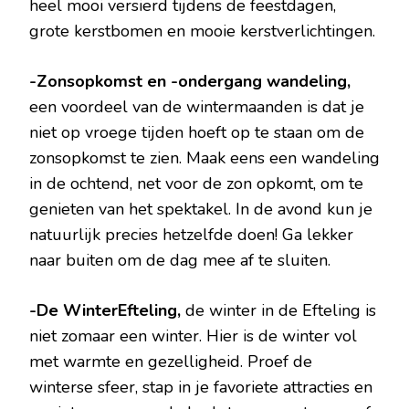
heel mooi versierd tijdens de feestdagen,
grote kerstbomen en mooie kerstverlichtingen.
-Zonsopkomst en -ondergang wandeling,
een voordeel van de wintermaanden is dat je
niet op vroege tijden hoeft op te staan om de
zonsopkomst te zien. Maak eens een wandeling
in de ochtend, net voor de zon opkomt, om te
genieten van het spektakel. In de avond kun je
natuurlijk precies hetzelfde doen! Ga lekker
naar buiten om de dag mee af te sluiten.
-De WinterEfteling,
de winter in de Efteling is
niet zomaar een winter. Hier is de winter vol
met warmte en gezelligheid. Proef de
winterse sfeer, stap in je favoriete attracties en