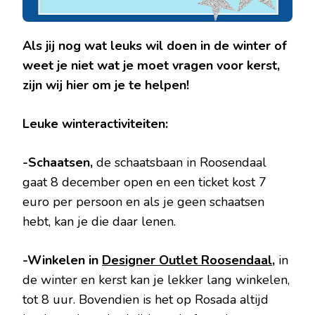
Als jij nog wat leuks wil doen in de winter of
weet je niet wat je moet vragen voor kerst,
zijn wij hier om je te helpen!
Leuke winteractiviteiten:
-Schaatsen,
de schaatsbaan in Roosendaal
gaat 8 december open en een ticket kost 7
euro per persoon en als je geen schaatsen
hebt, kan je die daar lenen.
-Winkelen in
Designer Outlet Roosendaal
,
in
de winter en kerst kan je lekker lang winkelen,
tot 8 uur. Bovendien is het op Rosada altijd