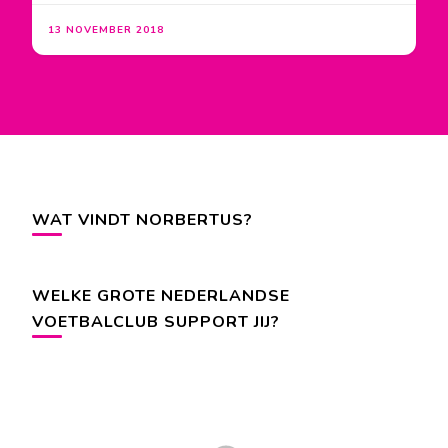
13 NOVEMBER 2018
WAT VINDT NORBERTUS?
WELKE GROTE NEDERLANDSE
VOETBALCLUB SUPPORT JIJ?