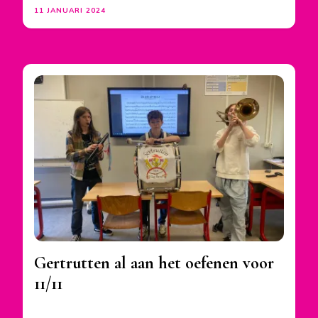
11 JANUARI 2024
Gertrutten al aan het oefenen voor
11/11