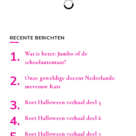
RECENTE BERICHTEN
Wat is beter: Jumbo of de
schoolautomaat?
Onze geweldige docent Nederlands:
mevrouw Kats
Kort Halloween verhaal deel 3
Kort Halloween verhaal deel 6
Kort Halloween verhaal deel 5