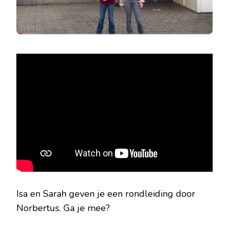
Isa en Sarah geven je een rondleiding door
Norbertus. Ga je mee?