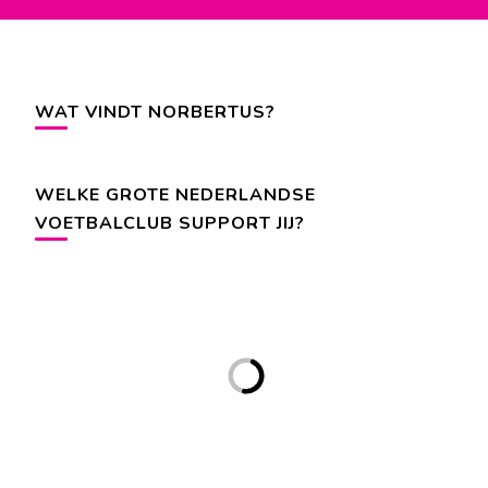
WAT VINDT NORBERTUS?
WELKE GROTE NEDERLANDSE
VOETBALCLUB SUPPORT JIJ?