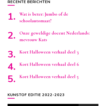
RECENTE BERICHTEN
Wat is beter: Jumbo of de
schoolautomaat?
Onze geweldige docent Nederlands:
mevrouw Kats
Kort Halloween verhaal deel 3
Kort Halloween verhaal deel 6
Kort Halloween verhaal deel 5
KUNSTOF EDITIE 2022-2023