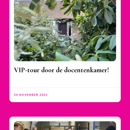
VIP-tour door de docentenkamer!
30 NOVEMBER 2023