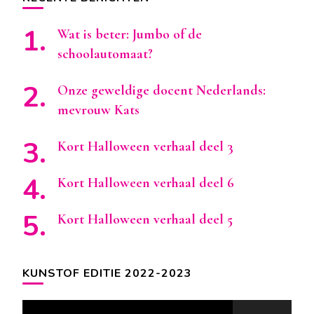
Wat is beter: Jumbo of de
schoolautomaat?
Onze geweldige docent Nederlands:
mevrouw Kats
Kort Halloween verhaal deel 3
Kort Halloween verhaal deel 6
Kort Halloween verhaal deel 5
KUNSTOF EDITIE 2022-2023
Videospeler