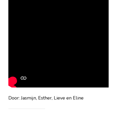
Door: Jasmijn, Esther, Lieve en Eline