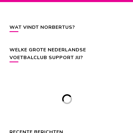
WAT VINDT NORBERTUS?
WELKE GROTE NEDERLANDSE
VOETBALCLUB SUPPORT JIJ?
RECENTE BERICHTEN