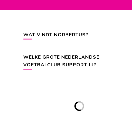
WAT VINDT NORBERTUS?
WELKE GROTE NEDERLANDSE
VOETBALCLUB SUPPORT JIJ?