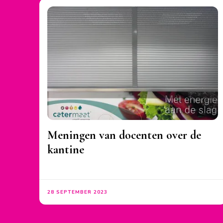
Meningen van docenten over de
kantine
28 SEPTEMBER 2023