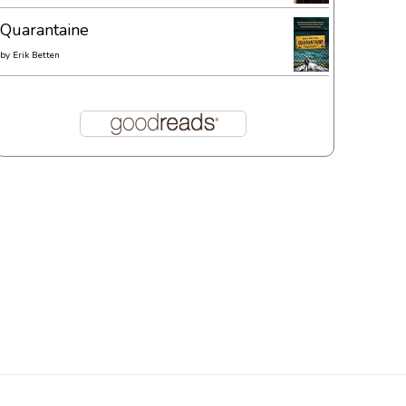
Quarantaine
by
Erik Betten