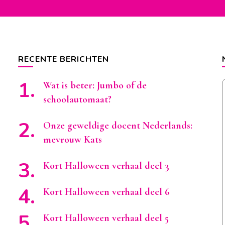
RECENTE BERICHTEN
Wat is beter: Jumbo of de
schoolautomaat?
Onze geweldige docent Nederlands:
mevrouw Kats
Kort Halloween verhaal deel 3
Kort Halloween verhaal deel 6
Kort Halloween verhaal deel 5