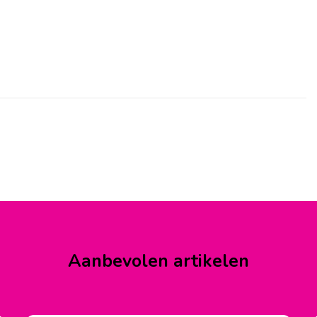
Aanbevolen artikelen