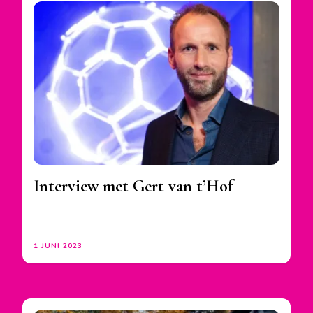
Interview met Gert van t’Hof
1 JUNI 2023