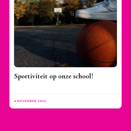
Sportiviteit op onze school!
4 NOVEMBER 2024