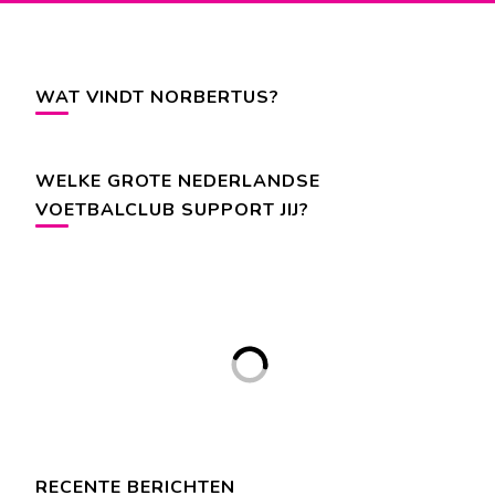
WAT VINDT NORBERTUS?
WELKE GROTE NEDERLANDSE
VOETBALCLUB SUPPORT JIJ?
RECENTE BERICHTEN