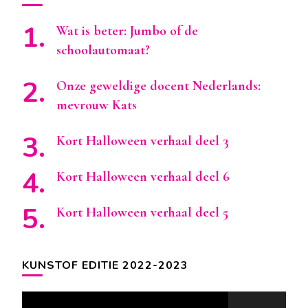
Wat is beter: Jumbo of de
schoolautomaat?
Onze geweldige docent Nederlands:
mevrouw Kats
Kort Halloween verhaal deel 3
Kort Halloween verhaal deel 6
Kort Halloween verhaal deel 5
KUNSTOF EDITIE 2022-2023
Videospeler