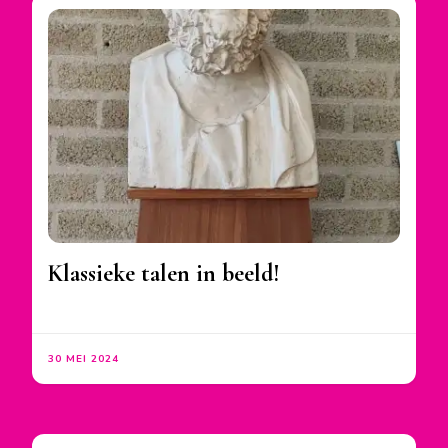
Klassieke talen in beeld!
30 MEI 2024