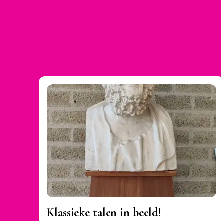
Klassieke talen in beeld!