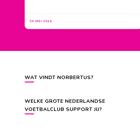
30 MEI 2024
WAT VINDT NORBERTUS?
WELKE GROTE NEDERLANDSE
VOETBALCLUB SUPPORT JIJ?