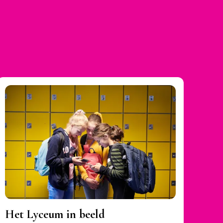
Het Lyceum in beeld