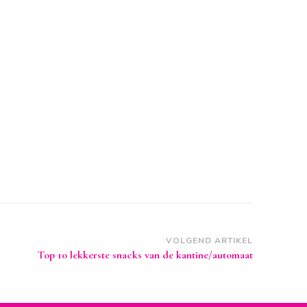
VOLGEND ARTIKEL
Top 10 lekkerste snacks van de kantine/automaat