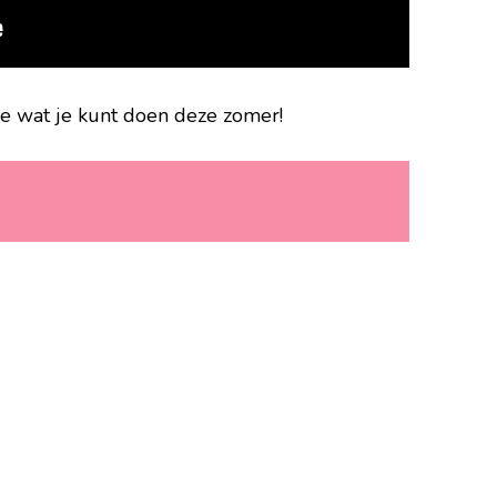
eke wat je kunt doen deze zomer!