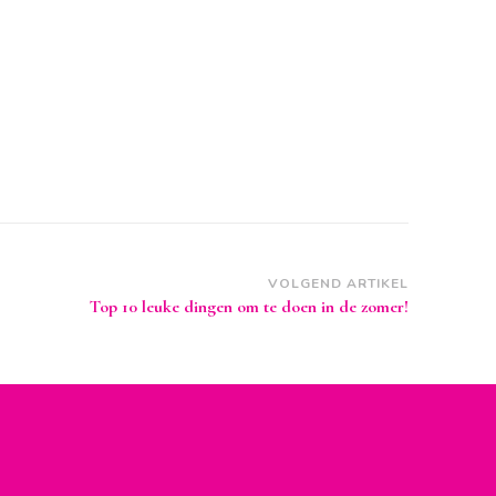
VOLGEND ARTIKEL
Top 10 leuke dingen om te doen in de zomer!