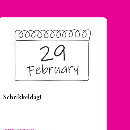
Schrikkeldag!