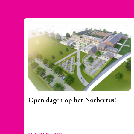
Open dagen op het Norbertus!