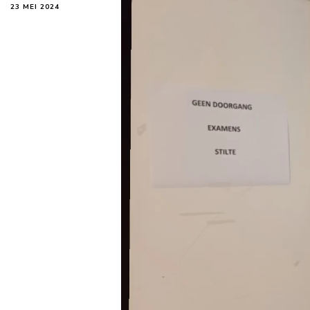
23 MEI 2024