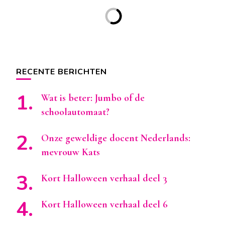
RECENTE BERICHTEN
Wat is beter: Jumbo of de
schoolautomaat?
Onze geweldige docent Nederlands:
mevrouw Kats
Kort Halloween verhaal deel 3
Kort Halloween verhaal deel 6