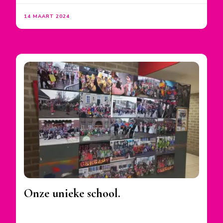
14 MAART 2024
Onze unieke school.