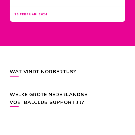
29 FEBRUARI 2024
WAT VINDT NORBERTUS?
WELKE GROTE NEDERLANDSE
VOETBALCLUB SUPPORT JIJ?