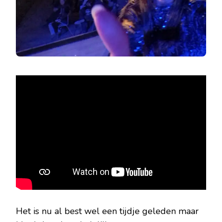
Het is nu al best wel een tijdje geleden maar