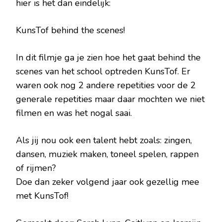
hier is het dan eindelijk:
KunsTof behind the scenes!
In dit filmje ga je zien hoe het gaat behind the
scenes van het school optreden KunsTof. Er
waren ook nog 2 andere repetities voor de 2
generale repetities maar daar mochten we niet
filmen en was het nogal saai.
Als jij nou ook een talent hebt zoals: zingen,
dansen, muziek maken, toneel spelen, rappen
of rijmen?
Doe dan zeker volgend jaar ook gezellig mee
met KunsTof!