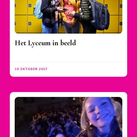
Het Lyceum in beeld
10 OKTOBER 2017