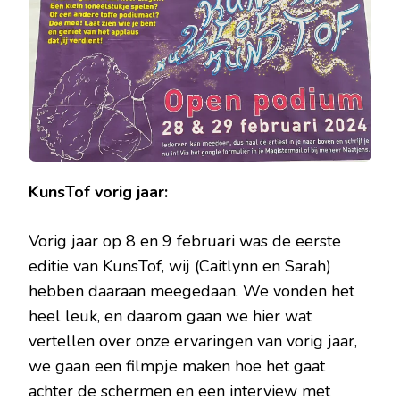
KunsTof vorig jaar:
Vorig jaar op 8 en 9 februari was de eerste
editie van KunsTof, wij (Caitlynn en Sarah)
hebben daaraan meegedaan. We vonden het
heel leuk, en daarom gaan we hier wat
vertellen over onze ervaringen van vorig jaar,
we gaan een filmpje maken hoe het gaat
achter de schermen en een interview met