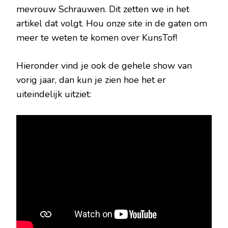
mevrouw Schrauwen. Dit zetten we in het
artikel dat volgt. Hou onze site in de gaten om
meer te weten te komen over KunsTof!
Hieronder vind je ook de gehele show van
vorig jaar, dan kun je zien hoe het er
uiteindelijk uitziet: