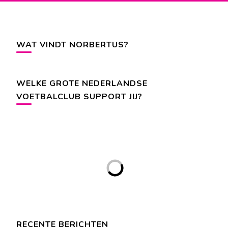
WAT VINDT NORBERTUS?
WELKE GROTE NEDERLANDSE
VOETBALCLUB SUPPORT JIJ?
RECENTE BERICHTEN