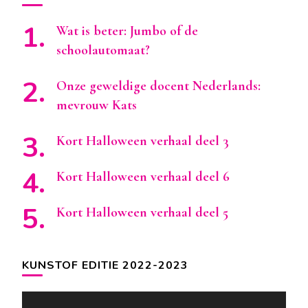
Wat is beter: Jumbo of de
schoolautomaat?
Onze geweldige docent Nederlands:
mevrouw Kats
Kort Halloween verhaal deel 3
Kort Halloween verhaal deel 6
Kort Halloween verhaal deel 5
KUNSTOF EDITIE 2022-2023
Videospeler