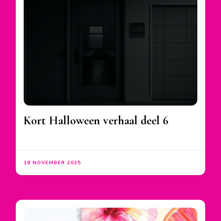
Kort Halloween verhaal deel 6
18 NOVEMBER 2025