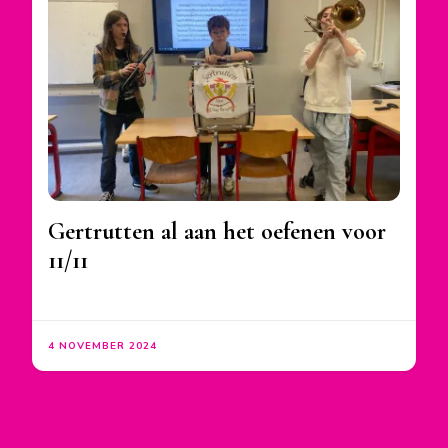
Gertrutten al aan het oefenen voor
11/11
4 NOVEMBER 2024