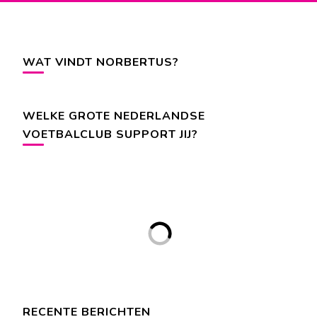
WAT VINDT NORBERTUS?
WELKE GROTE NEDERLANDSE
VOETBALCLUB SUPPORT JIJ?
RECENTE BERICHTEN