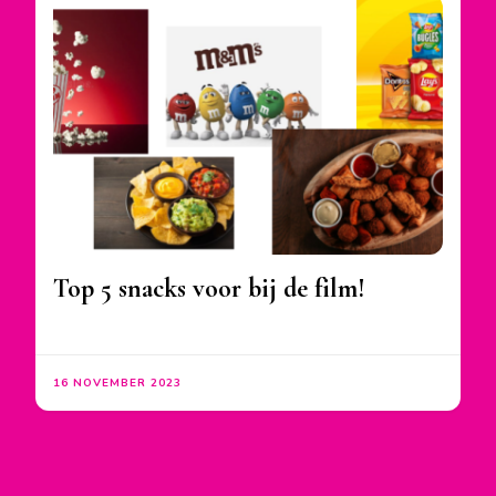
Top 5 snacks voor bij de film!
16 NOVEMBER 2023