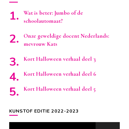
Wat is beter: Jumbo of de
schoolautomaat?
Onze geweldige docent Nederlands:
mevrouw Kats
Kort Halloween verhaal deel 3
Kort Halloween verhaal deel 6
Kort Halloween verhaal deel 5
KUNSTOF EDITIE 2022-2023
Videospeler