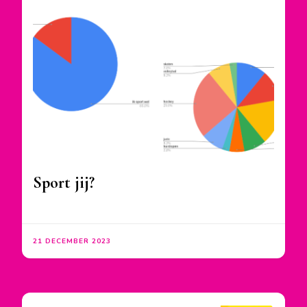
Sport jij?
21 DECEMBER 2023