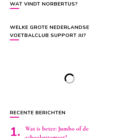
WAT VINDT NORBERTUS?
WELKE GROTE NEDERLANDSE
VOETBALCLUB SUPPORT JIJ?
RECENTE BERICHTEN
Wat is beter: Jumbo of de
schoolautomaat?