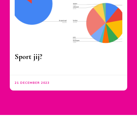
Sport jij?
21 DECEMBER 2023