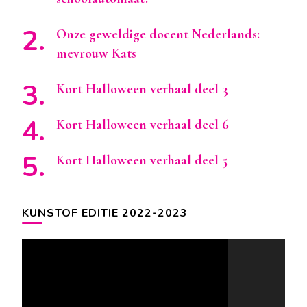
Onze geweldige docent Nederlands:
mevrouw Kats
Kort Halloween verhaal deel 3
Kort Halloween verhaal deel 6
Kort Halloween verhaal deel 5
KUNSTOF EDITIE 2022-2023
Videospeler