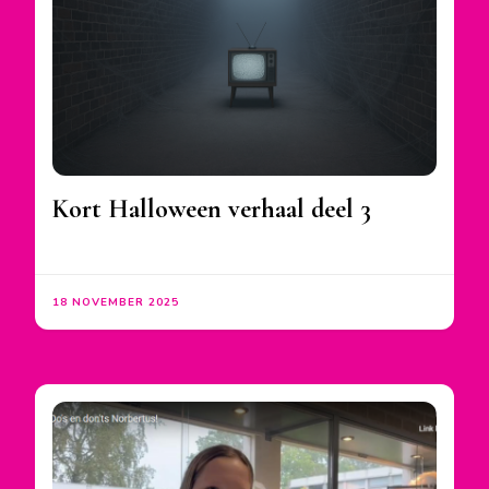
Kort Halloween verhaal deel 3
18 NOVEMBER 2025