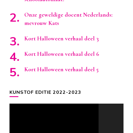
Onze geweldige docent Nederlands:
mevrouw Kats
Kort Halloween verhaal deel 3
Kort Halloween verhaal deel 6
Kort Halloween verhaal deel 5
KUNSTOF EDITIE 2022-2023
Videospeler