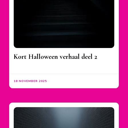
Kort Halloween verhaal deel 2
18 NOVEMBER 2025