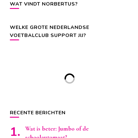
WAT VINDT NORBERTUS?
WELKE GROTE NEDERLANDSE
VOETBALCLUB SUPPORT JIJ?
RECENTE BERICHTEN
Wat is beter: Jumbo of de
schoolautomaat?