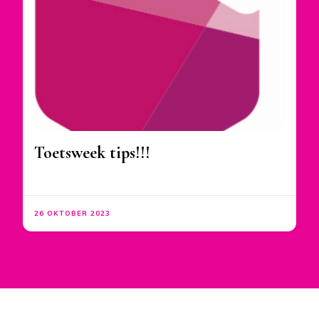
Toetsweek tips!!!
26 OKTOBER 2023