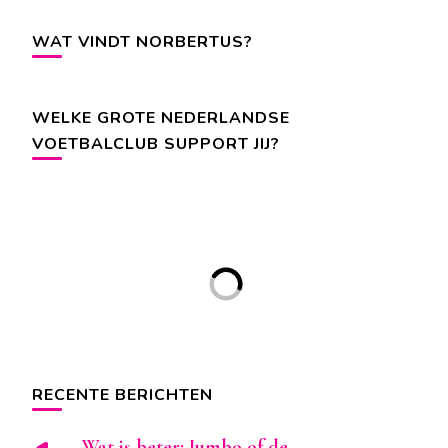
WAT VINDT NORBERTUS?
WELKE GROTE NEDERLANDSE
VOETBALCLUB SUPPORT JIJ?
RECENTE BERICHTEN
Wat is beter: Jumbo of de