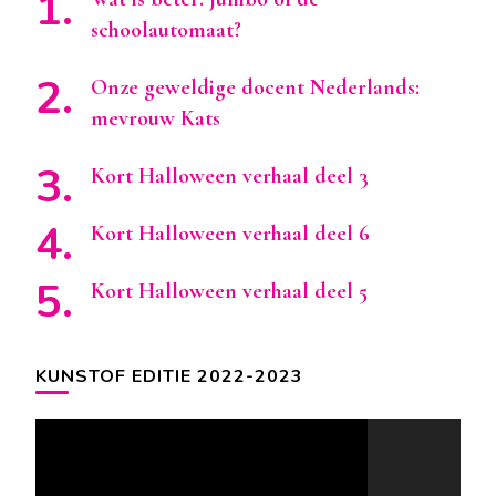
schoolautomaat?
Onze geweldige docent Nederlands:
mevrouw Kats
Kort Halloween verhaal deel 3
Kort Halloween verhaal deel 6
Kort Halloween verhaal deel 5
KUNSTOF EDITIE 2022-2023
Videospeler