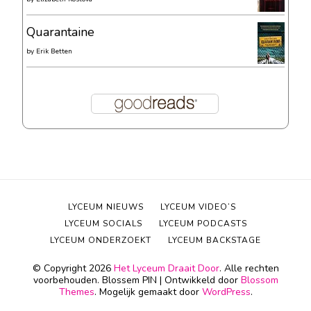
Quarantaine
by
Erik Betten
LYCEUM NIEUWS
LYCEUM VIDEO’S
LYCEUM SOCIALS
LYCEUM PODCASTS
LYCEUM ONDERZOEKT
LYCEUM BACKSTAGE
© Copyright 2026
Het Lyceum Draait Door
. Alle rechten
voorbehouden.
Blossem PIN | Ontwikkeld door
Blossom
Themes
. Mogelijk gemaakt door
WordPress
.