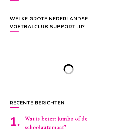
WELKE GROTE NEDERLANDSE
VOETBALCLUB SUPPORT JIJ?
RECENTE BERICHTEN
Wat is beter: Jumbo of de
schoolautomaat?