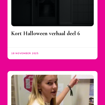
Kort Halloween verhaal deel 6
18 NOVEMBER 2025