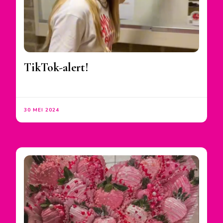
TikTok-alert!
30 MEI 2024