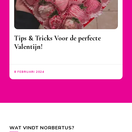
Tips & Tricks Voor de perfecte
Valentijn!
8 FEBRUARI 2024
WAT VINDT NORBERTUS?