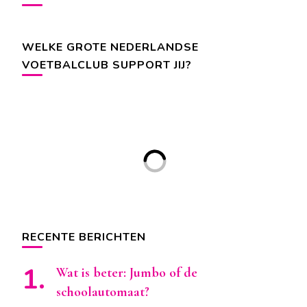
WELKE GROTE NEDERLANDSE
VOETBALCLUB SUPPORT JIJ?
RECENTE BERICHTEN
Wat is beter: Jumbo of de
schoolautomaat?