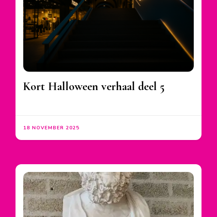
Kort Halloween verhaal deel 5
18 NOVEMBER 2025