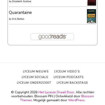
by
Elizabeth Kostova
Quarantaine
by
Erik Betten
LYCEUM NIEUWS
LYCEUM VIDEO’S
LYCEUM SOCIALS
LYCEUM PODCASTS
LYCEUM ONDERZOEKT
LYCEUM BACKSTAGE
© Copyright 2026
Het Lyceum Draait Door
. Alle rechten
voorbehouden.
Blossem PIN | Ontwikkeld door
Blossom
Themes
. Mogelijk gemaakt door
WordPress
.