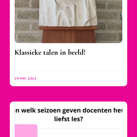
Klassieke talen in beeld!
30 MEI 2024