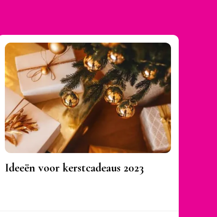
Ideeën voor kerstcadeaus 2023