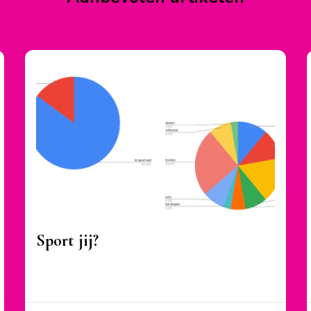
Sport jij?