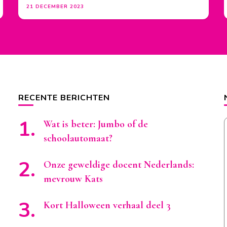
21 DECEMBER 2023
RECENTE BERICHTEN
Wat is beter: Jumbo of de
schoolautomaat?
Onze geweldige docent Nederlands:
mevrouw Kats
Kort Halloween verhaal deel 3