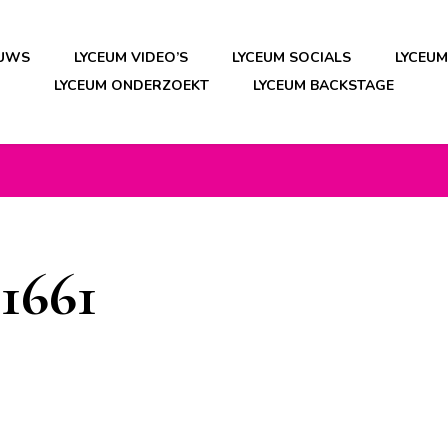
EUWS
LYCEUM VIDEO’S
LYCEUM SOCIALS
LYCEU
LYCEUM ONDERZOEKT
LYCEUM BACKSTAGE
1661