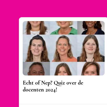
Echt of Nep? Quiz over de
docenten 2024!