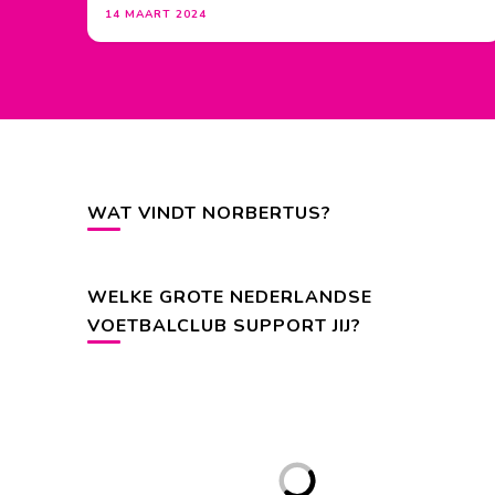
14 MAART 2024
WAT VINDT NORBERTUS?
WELKE GROTE NEDERLANDSE
VOETBALCLUB SUPPORT JIJ?