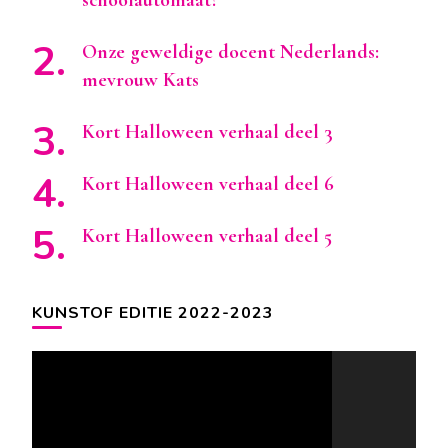
Onze geweldige docent Nederlands:
mevrouw Kats
Kort Halloween verhaal deel 3
Kort Halloween verhaal deel 6
Kort Halloween verhaal deel 5
KUNSTOF EDITIE 2022-2023
Videospeler