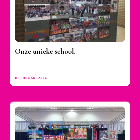
Onze unieke school.
8 FEBRUARI 2024