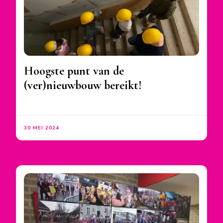
Hoogste punt van de
(ver)nieuwbouw bereikt!
30 MEI 2024