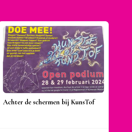
Achter de schermen bij KunsTof