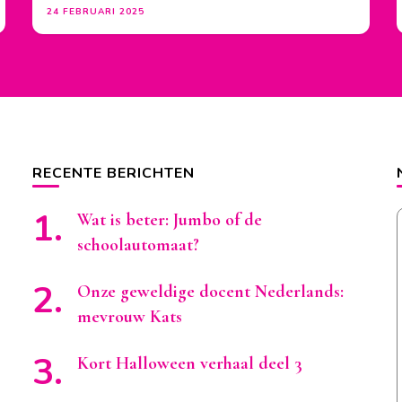
24 FEBRUARI 2025
RECENTE BERICHTEN
Wat is beter: Jumbo of de
schoolautomaat?
Onze geweldige docent Nederlands:
mevrouw Kats
Kort Halloween verhaal deel 3