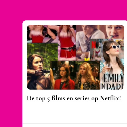
De top 5 films en series op Netflix!