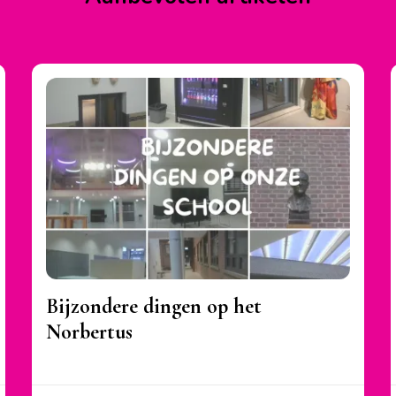
Bijzondere dingen op het
Norbertus