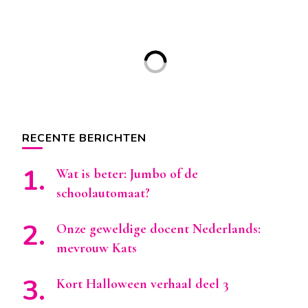
RECENTE BERICHTEN
Wat is beter: Jumbo of de
schoolautomaat?
Onze geweldige docent Nederlands:
mevrouw Kats
Kort Halloween verhaal deel 3