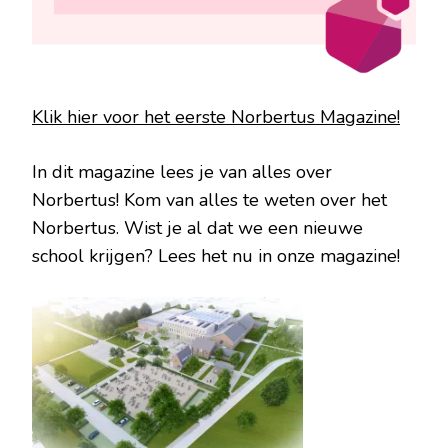
Klik hier voor het eerste Norbertus Magazine!
In dit magazine lees je van alles over
Norbertus! Kom van alles te weten over het
Norbertus. Wist je al dat we een nieuwe
school krijgen? Lees het nu in onze magazine!