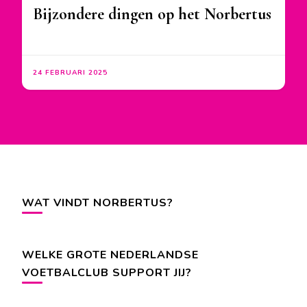
Bijzondere dingen op het Norbertus
24 FEBRUARI 2025
WAT VINDT NORBERTUS?
WELKE GROTE NEDERLANDSE
VOETBALCLUB SUPPORT JIJ?