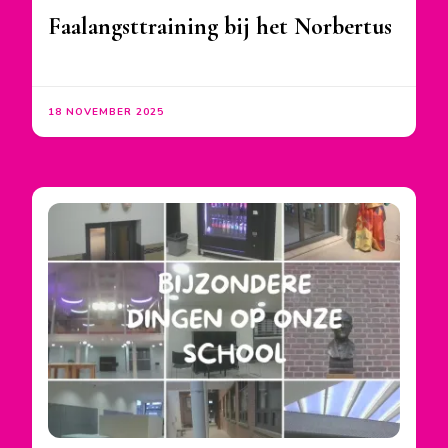
Faalangsttraining bij het Norbertus
18 NOVEMBER 2025