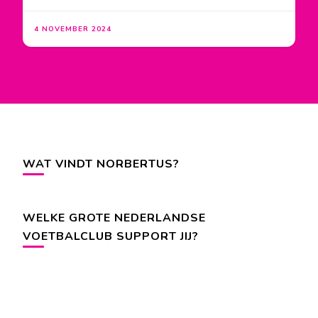
4 NOVEMBER 2024
WAT VINDT NORBERTUS?
WELKE GROTE NEDERLANDSE
VOETBALCLUB SUPPORT JIJ?