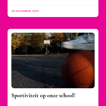
18 NOVEMBER 2025
Sportiviteit op onze school!