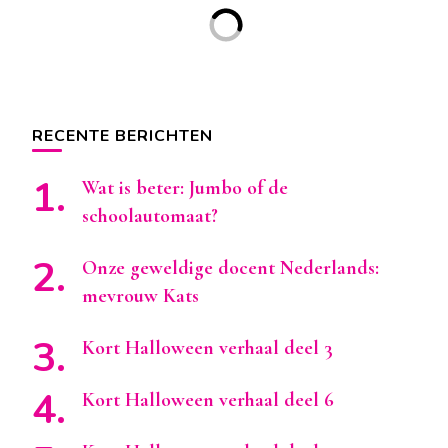
RECENTE BERICHTEN
Wat is beter: Jumbo of de
schoolautomaat?
Onze geweldige docent Nederlands:
mevrouw Kats
Kort Halloween verhaal deel 3
Kort Halloween verhaal deel 6