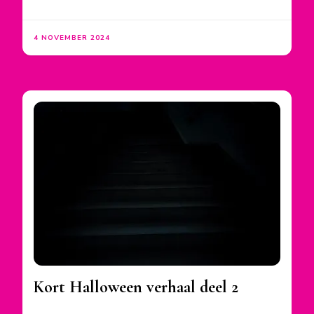
4 NOVEMBER 2024
Kort Halloween verhaal deel 2