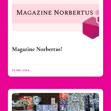
Magazine Norbertus!
30 MEI 2024