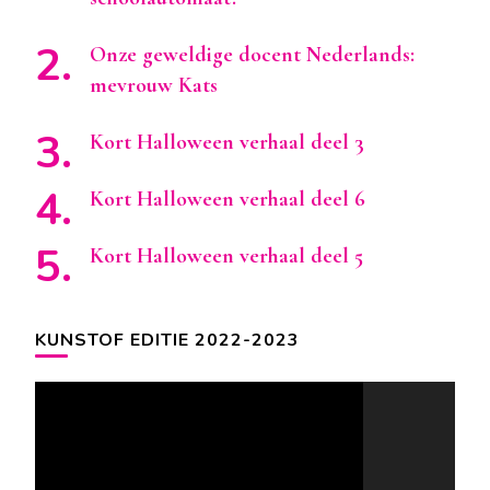
Onze geweldige docent Nederlands:
mevrouw Kats
Kort Halloween verhaal deel 3
Kort Halloween verhaal deel 6
Kort Halloween verhaal deel 5
KUNSTOF EDITIE 2022-2023
Videospeler