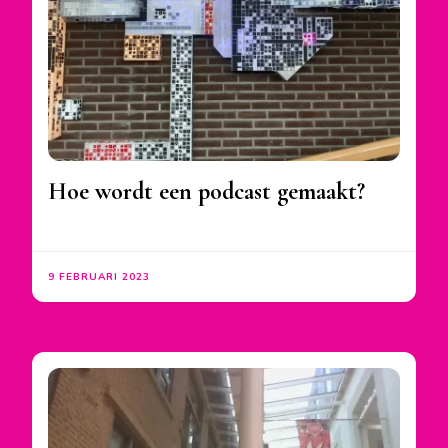
Hoe wordt een podcast gemaakt?
9 FEBRUARI 2023