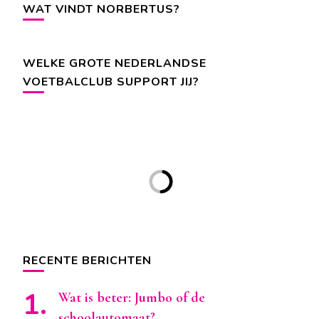
WAT VINDT NORBERTUS?
WELKE GROTE NEDERLANDSE
VOETBALCLUB SUPPORT JIJ?
RECENTE BERICHTEN
Wat is beter: Jumbo of de
schoolautomaat?