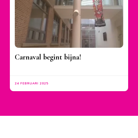
Carnaval begint bijna!
24 FEBRUARI 2025