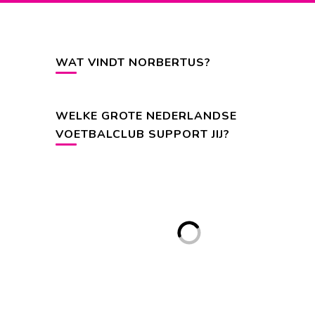
WAT VINDT NORBERTUS?
WELKE GROTE NEDERLANDSE
VOETBALCLUB SUPPORT JIJ?