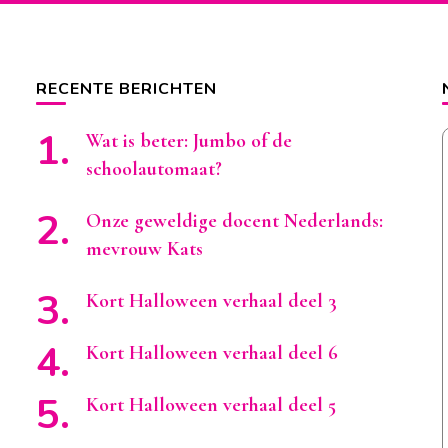
RECENTE BERICHTEN
Wat is beter: Jumbo of de
schoolautomaat?
Onze geweldige docent Nederlands:
mevrouw Kats
Kort Halloween verhaal deel 3
Kort Halloween verhaal deel 6
Kort Halloween verhaal deel 5