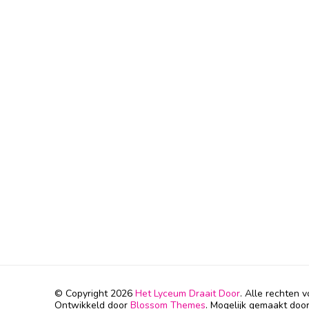
© Copyright 2026
Het Lyceum Draait Door
. Alle rechten
Ontwikkeld door
Blossom Themes
. Mogelijk gemaakt doo