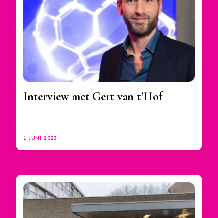
Interview met Gert van t’Hof
1 JUNI 2023