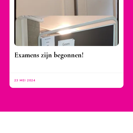
Examens zijn begonnen!
23 MEI 2024