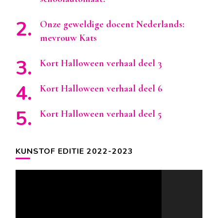
Onze geweldige docent Nederlands:
mevrouw Kats
Kort Halloween verhaal deel 3
Kort Halloween verhaal deel 6
Kort Halloween verhaal deel 5
KUNSTOF EDITIE 2022-2023
Videospeler