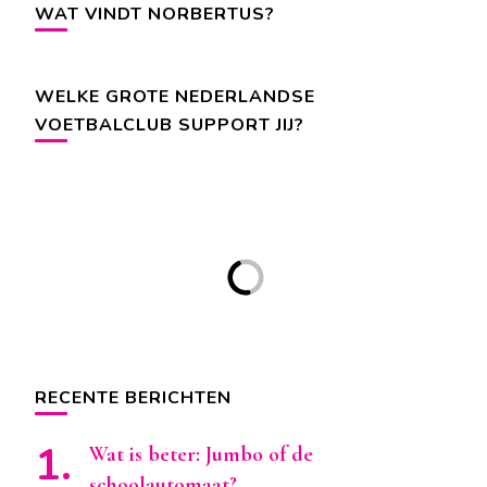
WAT VINDT NORBERTUS?
WELKE GROTE NEDERLANDSE
VOETBALCLUB SUPPORT JIJ?
RECENTE BERICHTEN
Wat is beter: Jumbo of de
schoolautomaat?