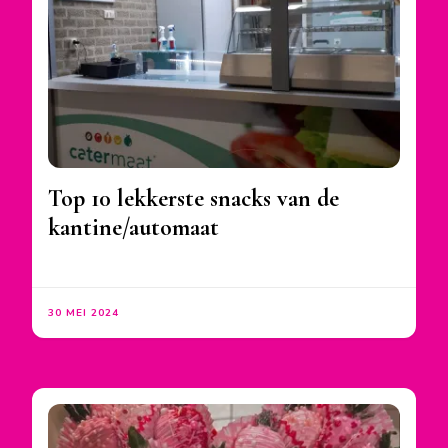
Top 10 lekkerste snacks van de
kantine/automaat
30 MEI 2024