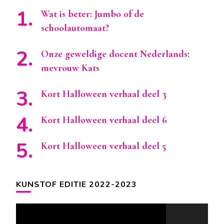
Wat is beter: Jumbo of de
schoolautomaat?
Onze geweldige docent Nederlands:
mevrouw Kats
Kort Halloween verhaal deel 3
Kort Halloween verhaal deel 6
Kort Halloween verhaal deel 5
KUNSTOF EDITIE 2022-2023
Videospeler