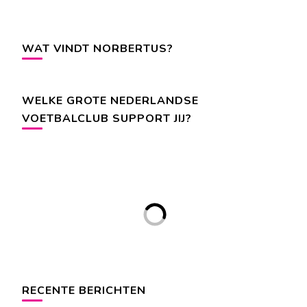
WAT VINDT NORBERTUS?
WELKE GROTE NEDERLANDSE
VOETBALCLUB SUPPORT JIJ?
RECENTE BERICHTEN