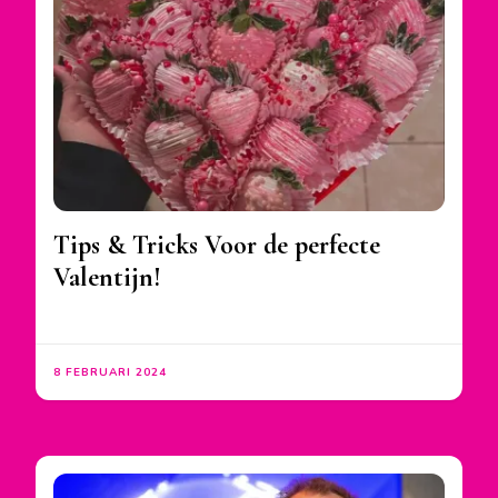
Tips & Tricks Voor de perfecte
Valentijn!
8 FEBRUARI 2024