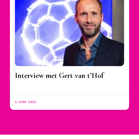
Interview met Gert van t’Hof
1 JUNI 2023