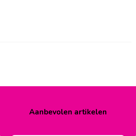
Aanbevolen artikelen