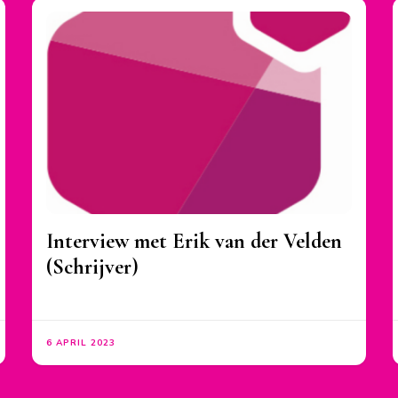
Interview met Erik van der Velden
(Schrijver)
6 APRIL 2023