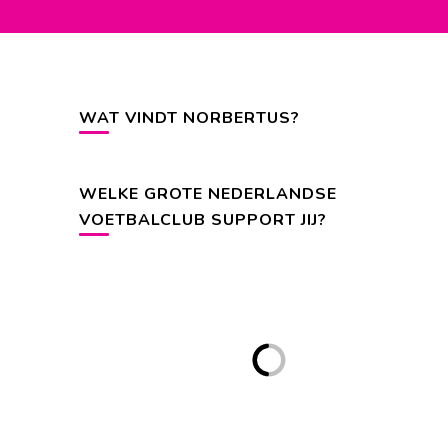
WAT VINDT NORBERTUS?
WELKE GROTE NEDERLANDSE
VOETBALCLUB SUPPORT JIJ?