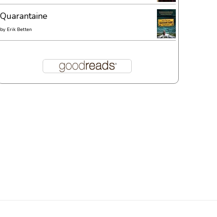
Quarantaine
by
Erik Betten