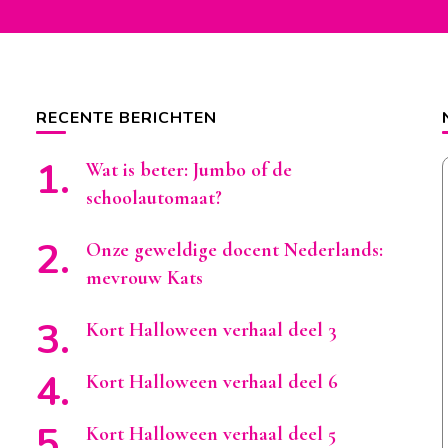
RECENTE BERICHTEN
Wat is beter: Jumbo of de
schoolautomaat?
Onze geweldige docent Nederlands:
mevrouw Kats
Kort Halloween verhaal deel 3
Kort Halloween verhaal deel 6
Kort Halloween verhaal deel 5