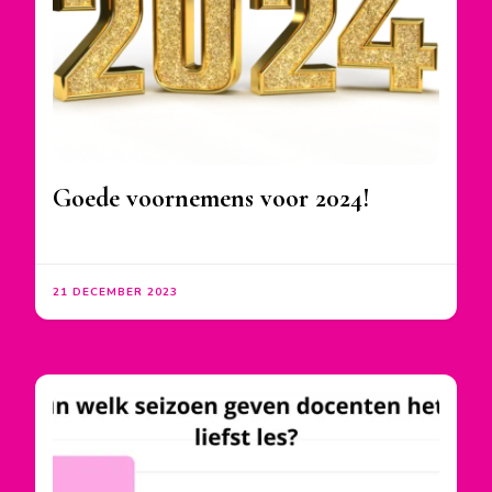
Goede voornemens voor 2024!
21 DECEMBER 2023