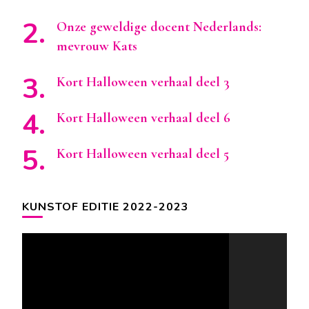
Onze geweldige docent Nederlands:
mevrouw Kats
Kort Halloween verhaal deel 3
Kort Halloween verhaal deel 6
Kort Halloween verhaal deel 5
KUNSTOF EDITIE 2022-2023
Videospeler