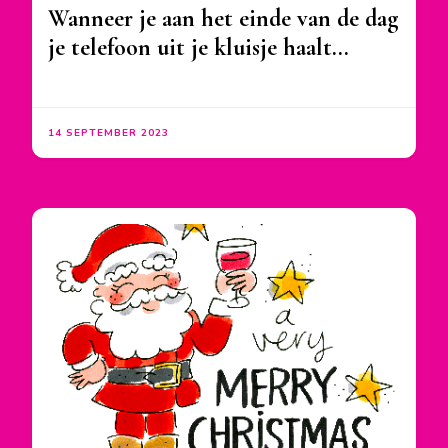
Wanneer je aan het einde van de dag
je telefoon uit je kluisje haalt…
14 SEPTEMBER 2023