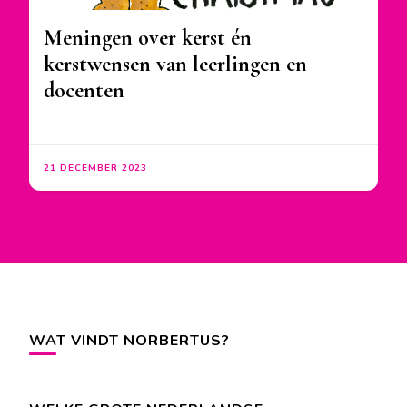
Meningen over kerst én
kerstwensen van leerlingen en
docenten
21 DECEMBER 2023
WAT VINDT NORBERTUS?