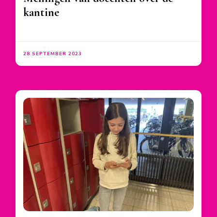
kantine
28 SEPTEMBER 2023