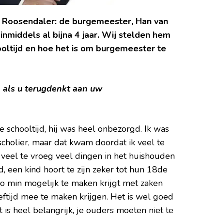
 Roosendaler: de burgemeester, Han van
inmiddels al bijna 4 jaar.
Wij stelden hem
ooltijd en hoe het is om burgemeester te
n als u terugdenkt aan uw
 schooltijd, hij was heel onbezorgd. Ik was
cholier, maar dat kwam doordat ik veel te
 veel te vroeg veel dingen in het huishouden
nd, een kind hoort te zijn zeker tot hun 18de
 zo min mogelijk te maken krijgt met zaken
ftijd mee te maken krijgen. Het is wel goed
 is heel belangrijk, je ouders moeten niet te