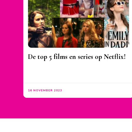
De top 5 films en series op Netflix!
16 NOVEMBER 2023