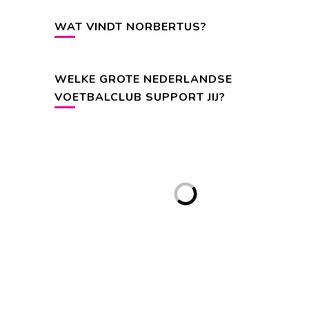
WAT VINDT NORBERTUS?
WELKE GROTE NEDERLANDSE
VOETBALCLUB SUPPORT JIJ?