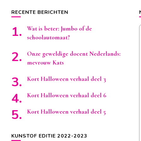
RECENTE BERICHTEN
Wat is beter: Jumbo of de
schoolautomaat?
Onze geweldige docent Nederlands:
mevrouw Kats
Kort Halloween verhaal deel 3
Kort Halloween verhaal deel 6
Kort Halloween verhaal deel 5
KUNSTOF EDITIE 2022-2023