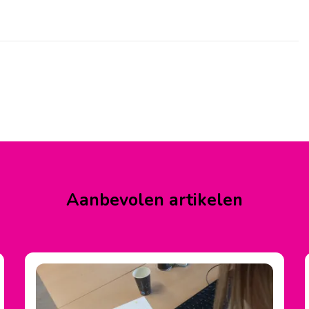
Aanbevolen artikelen