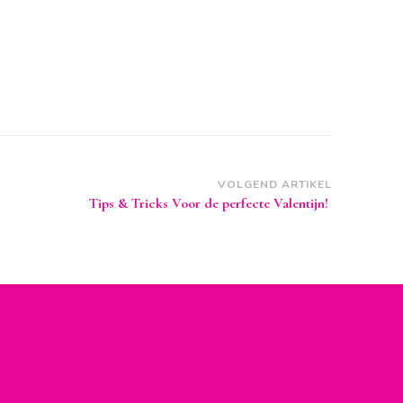
VOLGEND ARTIKEL
Tips & Tricks Voor de perfecte Valentijn!