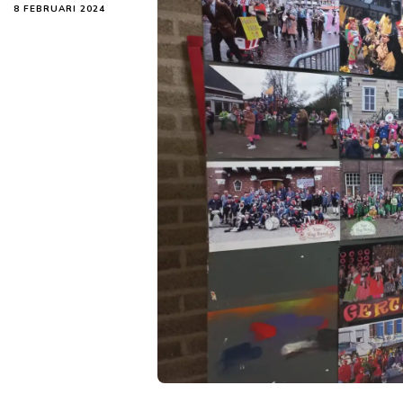
8 FEBRUARI 2024