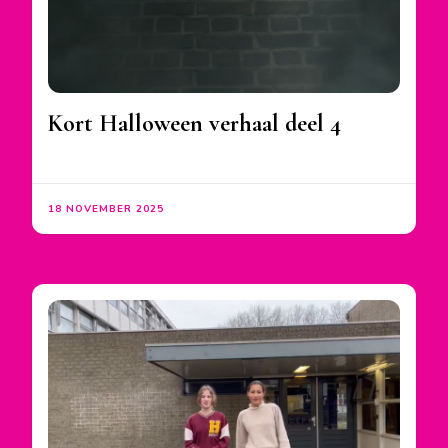
Kort Halloween verhaal deel 4
18 NOVEMBER 2025