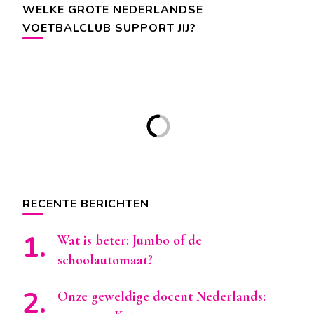
WELKE GROTE NEDERLANDSE
VOETBALCLUB SUPPORT JIJ?
RECENTE BERICHTEN
Wat is beter: Jumbo of de
schoolautomaat?
Onze geweldige docent Nederlands: