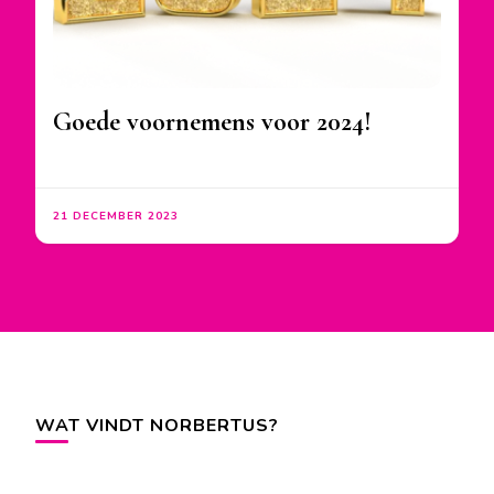
Goede voornemens voor 2024!
21 DECEMBER 2023
WAT VINDT NORBERTUS?