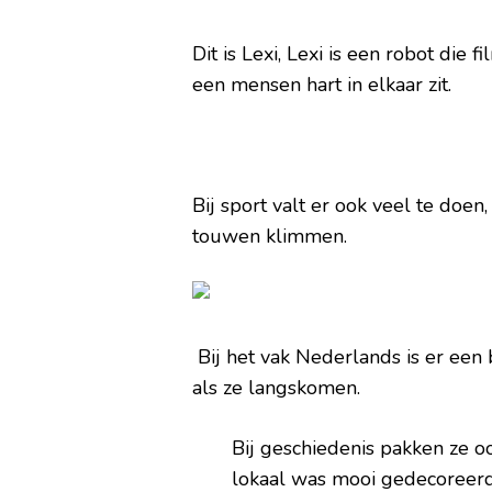
Dit is Lexi, Lexi is een robot die 
een mensen hart in elkaar zit.
Bij sport valt er ook veel te doen
touwen klimmen.
Bij het vak Nederlands is er ee
als ze langskomen.
Bij geschiedenis pakken ze oo
lokaal was mooi gedecoreerd