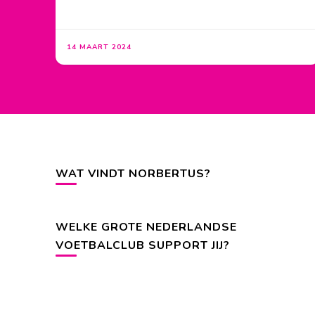
14 MAART 2024
WAT VINDT NORBERTUS?
WELKE GROTE NEDERLANDSE
VOETBALCLUB SUPPORT JIJ?