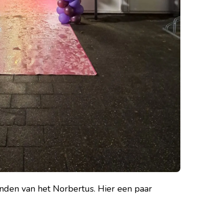
onden van het Norbertus. Hier een paar