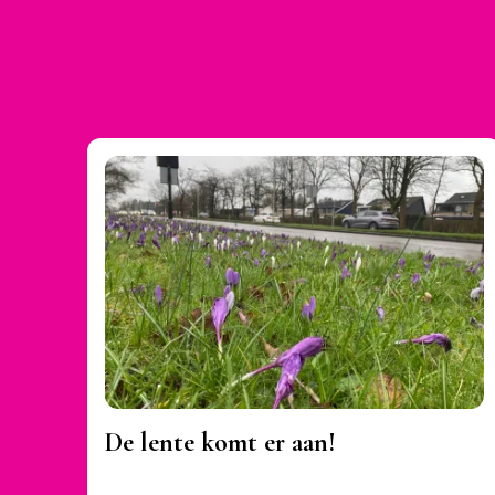
De lente komt er aan!