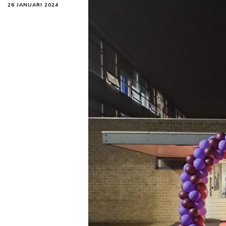
26 JANUARI 2024