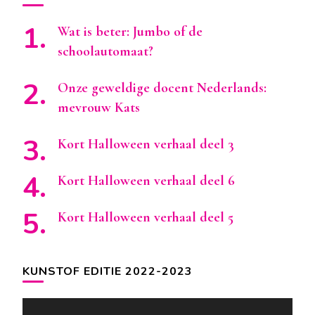
Wat is beter: Jumbo of de
schoolautomaat?
Onze geweldige docent Nederlands:
mevrouw Kats
Kort Halloween verhaal deel 3
Kort Halloween verhaal deel 6
Kort Halloween verhaal deel 5
KUNSTOF EDITIE 2022-2023
Videospeler