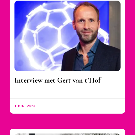
Interview met Gert van t’Hof
1 JUNI 2023