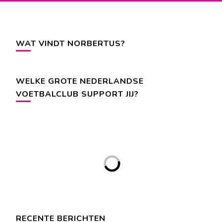
WAT VINDT NORBERTUS?
WELKE GROTE NEDERLANDSE
VOETBALCLUB SUPPORT JIJ?
RECENTE BERICHTEN