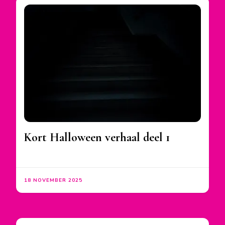
Kort Halloween verhaal deel 1
18 NOVEMBER 2025