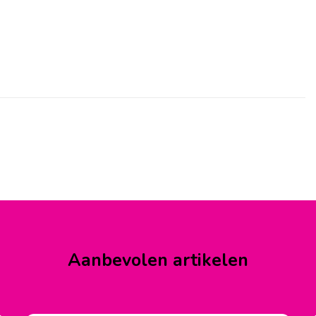
Aanbevolen artikelen