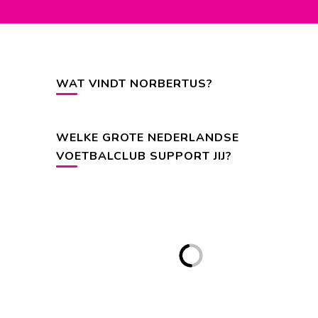
WAT VINDT NORBERTUS?
WELKE GROTE NEDERLANDSE
VOETBALCLUB SUPPORT JIJ?