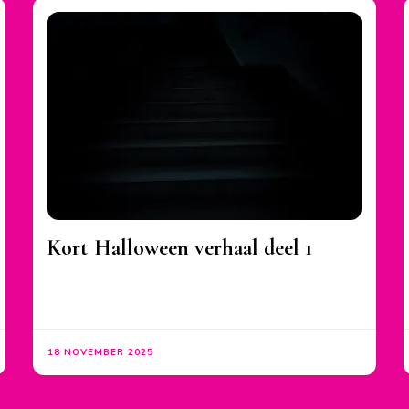
Kort Halloween verhaal deel 1
18 NOVEMBER 2025