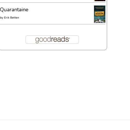
Quarantaine
by
Erik Betten