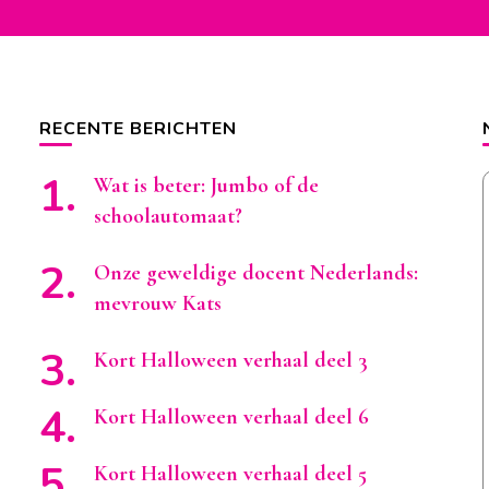
RECENTE BERICHTEN
Wat is beter: Jumbo of de
schoolautomaat?
Onze geweldige docent Nederlands:
mevrouw Kats
Kort Halloween verhaal deel 3
Kort Halloween verhaal deel 6
Kort Halloween verhaal deel 5