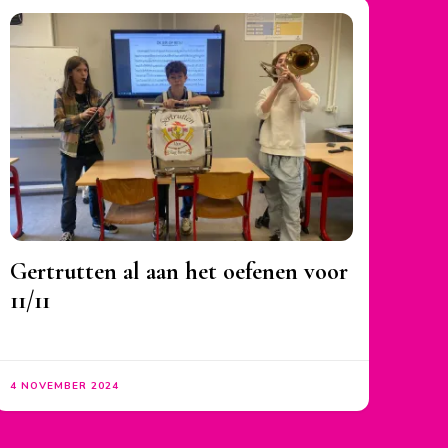
Gertrutten al aan het oefenen voor
11/11
4 NOVEMBER 2024