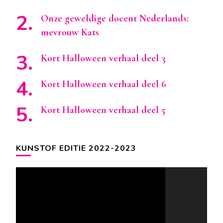
Onze geweldige docent Nederlands:
mevrouw Kats
Kort Halloween verhaal deel 3
Kort Halloween verhaal deel 6
Kort Halloween verhaal deel 5
KUNSTOF EDITIE 2022-2023
Videospeler