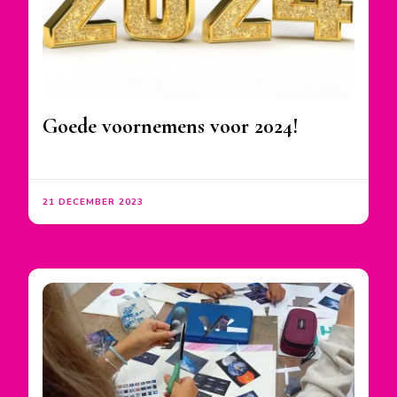
Goede voornemens voor 2024!
21 DECEMBER 2023