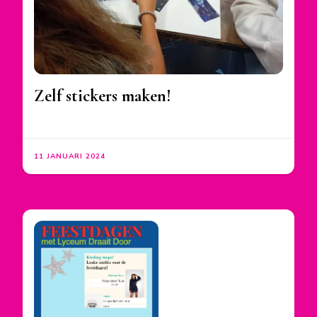
Zelf stickers maken!
11 JANUARI 2024