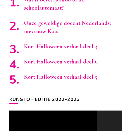
schoolautomaat?
Onze geweldige docent Nederlands:
mevrouw Kats
Kort Halloween verhaal deel 3
Kort Halloween verhaal deel 6
Kort Halloween verhaal deel 5
KUNSTOF EDITIE 2022-2023
Videospeler