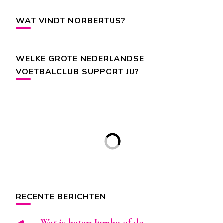
WAT VINDT NORBERTUS?
WELKE GROTE NEDERLANDSE
VOETBALCLUB SUPPORT JIJ?
RECENTE BERICHTEN
Wat is beter: Jumbo of de