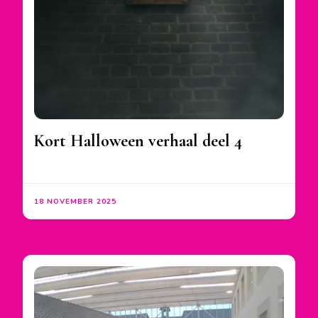
Kort Halloween verhaal deel 4
18 NOVEMBER 2025