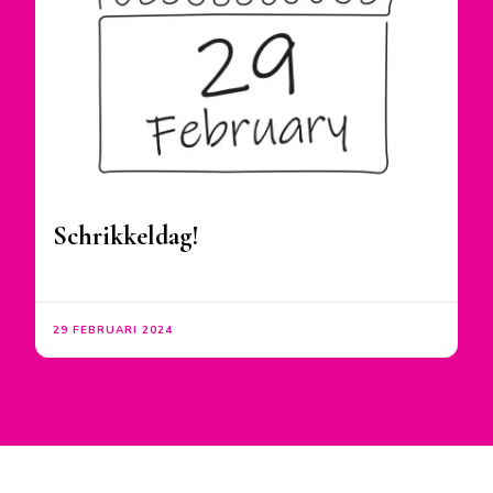
Schrikkeldag!
29 FEBRUARI 2024