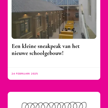
Een kleine sneakpeak van het
nieuwe schoolgebouw!
24 FEBRUARI 2025