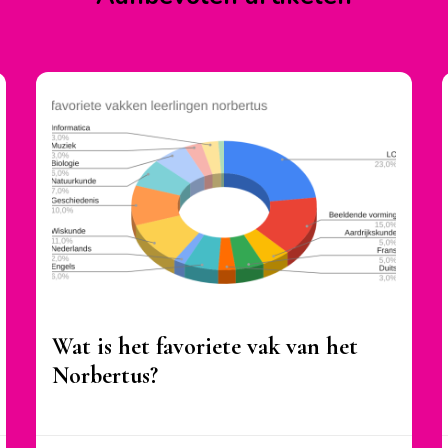
Wat is het favoriete vak van het
Norbertus?