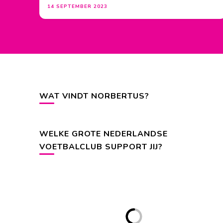
14 SEPTEMBER 2023
WAT VINDT NORBERTUS?
WELKE GROTE NEDERLANDSE
VOETBALCLUB SUPPORT JIJ?