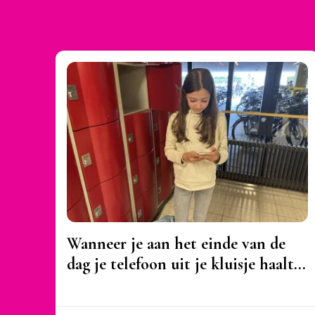
Wanneer je aan het einde van de
dag je telefoon uit je kluisje haalt…