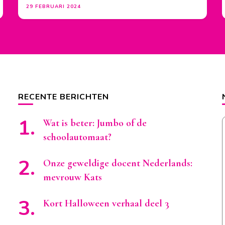
29 FEBRUARI 2024
RECENTE BERICHTEN
Wat is beter: Jumbo of de
schoolautomaat?
Onze geweldige docent Nederlands:
mevrouw Kats
Kort Halloween verhaal deel 3