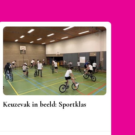
Keuzevak in beeld: Sportklas