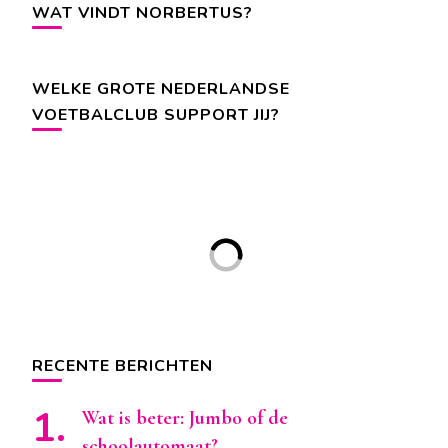
WAT VINDT NORBERTUS?
WELKE GROTE NEDERLANDSE
VOETBALCLUB SUPPORT JIJ?
RECENTE BERICHTEN
Wat is beter: Jumbo of de
schoolautomaat?