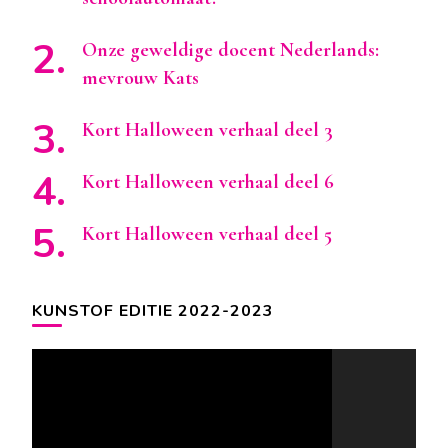
Onze geweldige docent Nederlands:
mevrouw Kats
Kort Halloween verhaal deel 3
Kort Halloween verhaal deel 6
Kort Halloween verhaal deel 5
KUNSTOF EDITIE 2022-2023
Videospeler