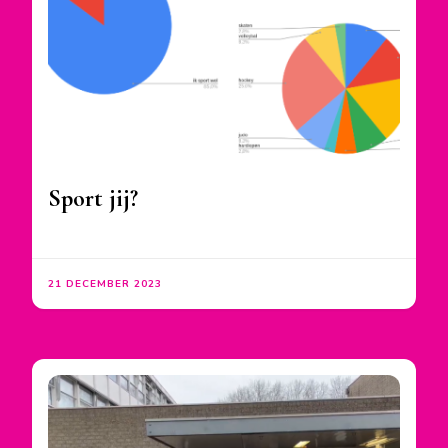
Sport jij?
21 DECEMBER 2023