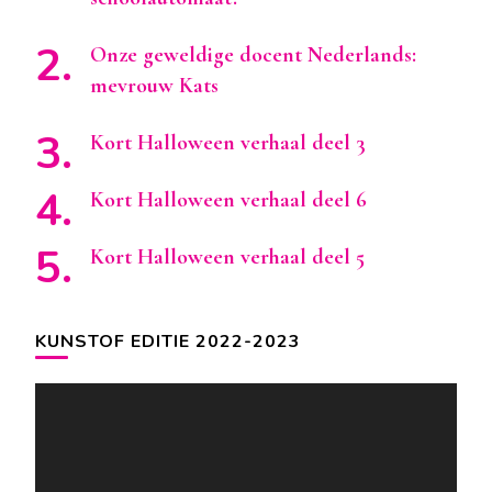
Onze geweldige docent Nederlands:
mevrouw Kats
Kort Halloween verhaal deel 3
Kort Halloween verhaal deel 6
Kort Halloween verhaal deel 5
KUNSTOF EDITIE 2022-2023
Videospeler