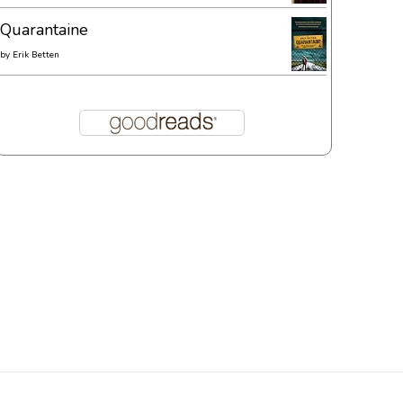
Quarantaine
by
Erik Betten