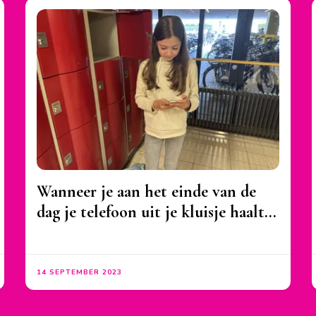
Wanneer je aan het einde van de
dag je telefoon uit je kluisje haalt…
14 SEPTEMBER 2023