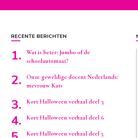
RECENTE BERICHTEN
Wat is beter: Jumbo of de
schoolautomaat?
Onze geweldige docent Nederlands:
mevrouw Kats
Kort Halloween verhaal deel 3
Kort Halloween verhaal deel 6
Kort Halloween verhaal deel 5