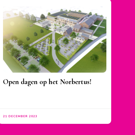
Open dagen op het Norbertus!
21 DECEMBER 2023