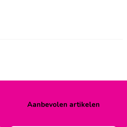
Aanbevolen artikelen