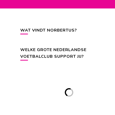
WAT VINDT NORBERTUS?
WELKE GROTE NEDERLANDSE
VOETBALCLUB SUPPORT JIJ?