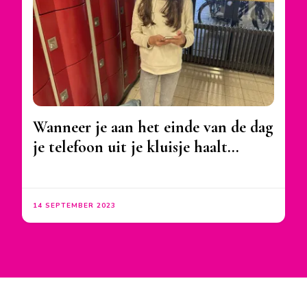
Wanneer je aan het einde van de dag
je telefoon uit je kluisje haalt…
14 SEPTEMBER 2023