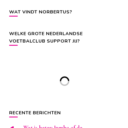
WAT VINDT NORBERTUS?
WELKE GROTE NEDERLANDSE
VOETBALCLUB SUPPORT JIJ?
RECENTE BERICHTEN
Wat is beter: Jumbo of de