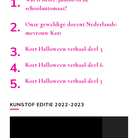
schoolautomaat?
Onze geweldige docent Nederlands:
mevrouw Kats
Kort Halloween verhaal deel 3
Kort Halloween verhaal deel 6
Kort Halloween verhaal deel 5
KUNSTOF EDITIE 2022-2023
Videospeler