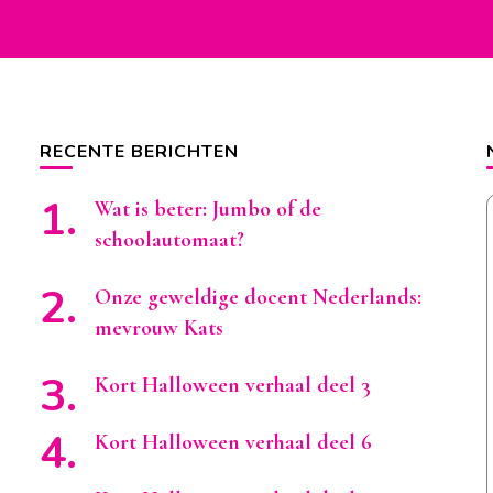
RECENTE BERICHTEN
Wat is beter: Jumbo of de
schoolautomaat?
Onze geweldige docent Nederlands:
mevrouw Kats
Kort Halloween verhaal deel 3
Kort Halloween verhaal deel 6