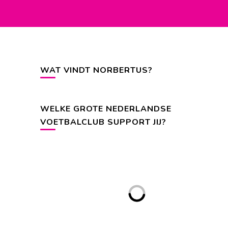
WAT VINDT NORBERTUS?
WELKE GROTE NEDERLANDSE
VOETBALCLUB SUPPORT JIJ?