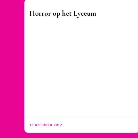
Horror op het Lyceum
10 OKTOBER 2017