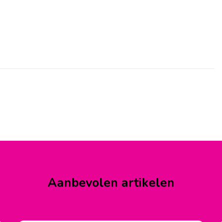
Aanbevolen artikelen