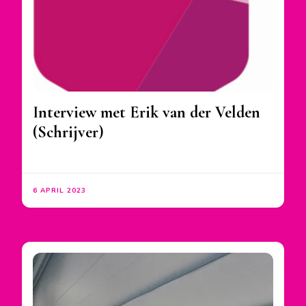
Interview met Erik van der Velden
(Schrijver)
6 APRIL 2023