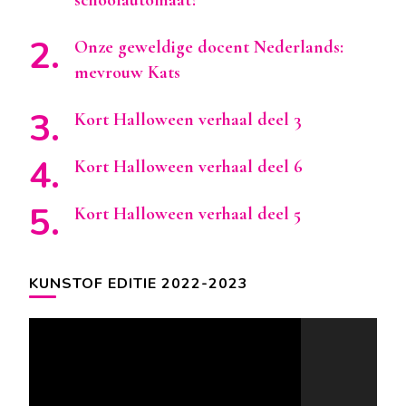
Onze geweldige docent Nederlands:
mevrouw Kats
Kort Halloween verhaal deel 3
Kort Halloween verhaal deel 6
Kort Halloween verhaal deel 5
KUNSTOF EDITIE 2022-2023
Videospeler