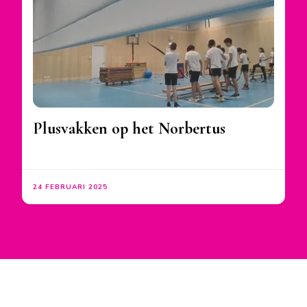
Plusvakken op het Norbertus
24 FEBRUARI 2025