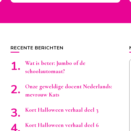
RECENTE BERICHTEN
Wat is beter: Jumbo of de
schoolautomaat?
Onze geweldige docent Nederlands:
mevrouw Kats
Kort Halloween verhaal deel 3
Kort Halloween verhaal deel 6