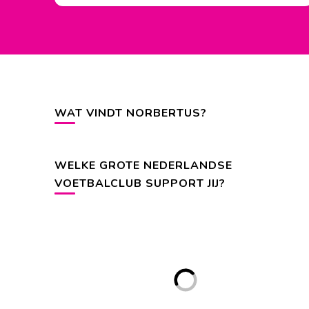
WAT VINDT NORBERTUS?
WELKE GROTE NEDERLANDSE
VOETBALCLUB SUPPORT JIJ?