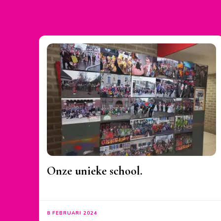
Onze unieke school.
8 FEBRUARI 2024