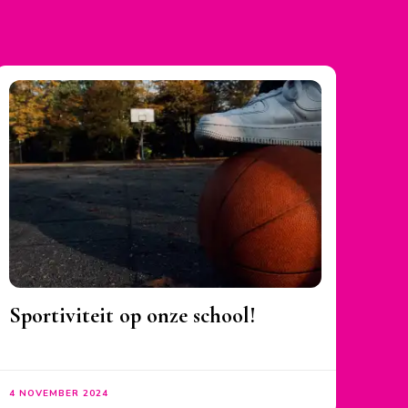
Sportiviteit op onze school!
4 NOVEMBER 2024