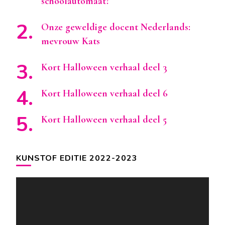
schoolautomaat?
Onze geweldige docent Nederlands:
mevrouw Kats
Kort Halloween verhaal deel 3
Kort Halloween verhaal deel 6
Kort Halloween verhaal deel 5
KUNSTOF EDITIE 2022-2023
Videospeler