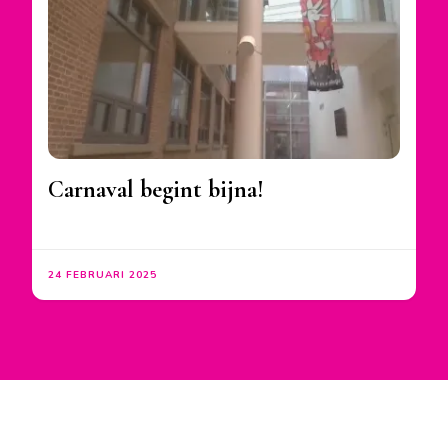
Carnaval begint bijna!
24 FEBRUARI 2025