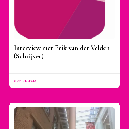
Interview met Erik van der Velden
(Schrijver)
6 APRIL 2023