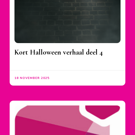
Kort Halloween verhaal deel 4
18 NOVEMBER 2025