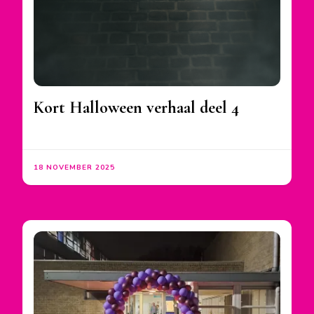
Kort Halloween verhaal deel 4
18 NOVEMBER 2025