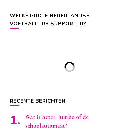
WELKE GROTE NEDERLANDSE
VOETBALCLUB SUPPORT JIJ?
RECENTE BERICHTEN
Wat is beter: Jumbo of de
schoolautomaat?