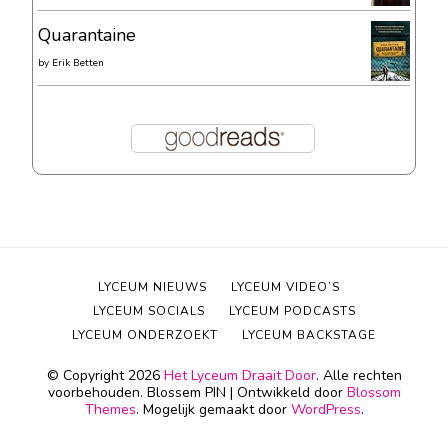
Quarantaine
by
Erik Betten
LYCEUM NIEUWS
LYCEUM VIDEO’S
LYCEUM SOCIALS
LYCEUM PODCASTS
LYCEUM ONDERZOEKT
LYCEUM BACKSTAGE
© Copyright 2026
Het Lyceum Draait Door
. Alle rechten
voorbehouden.
Blossem PIN | Ontwikkeld door
Blossom
Themes
. Mogelijk gemaakt door
WordPress
.