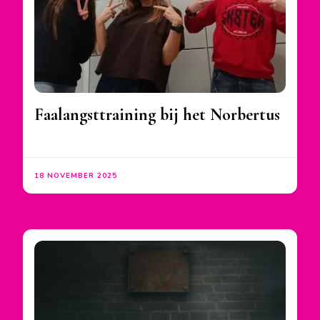
Faalangsttraining bij het Norbertus
18 NOVEMBER 2025