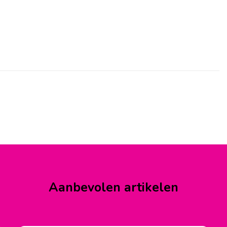
Aanbevolen artikelen