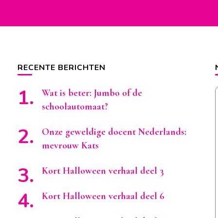
RECENTE BERICHTEN
Wat is beter: Jumbo of de
schoolautomaat?
Onze geweldige docent Nederlands:
mevrouw Kats
Kort Halloween verhaal deel 3
Kort Halloween verhaal deel 6