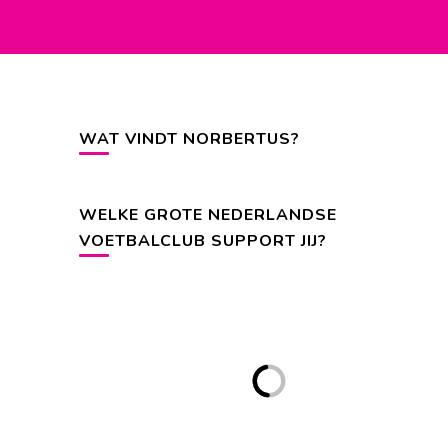
WAT VINDT NORBERTUS?
WELKE GROTE NEDERLANDSE
VOETBALCLUB SUPPORT JIJ?