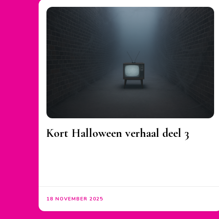
Kort Halloween verhaal deel 3
18 NOVEMBER 2025