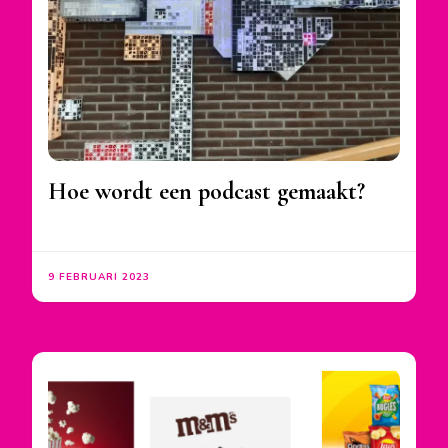
Hoe wordt een podcast gemaakt?
9 FEBRUARI 2023