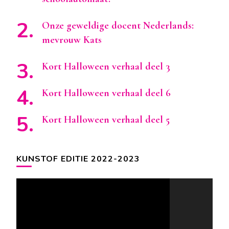
Onze geweldige docent Nederlands:
mevrouw Kats
Kort Halloween verhaal deel 3
Kort Halloween verhaal deel 6
Kort Halloween verhaal deel 5
KUNSTOF EDITIE 2022-2023
Videospeler