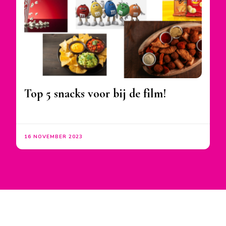
Top 5 snacks voor bij de film!
16 NOVEMBER 2023