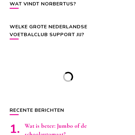
WAT VINDT NORBERTUS?
WELKE GROTE NEDERLANDSE
VOETBALCLUB SUPPORT JIJ?
RECENTE BERICHTEN
Wat is beter: Jumbo of de
schoolautomaat?